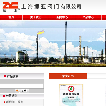
首页
关于我们
新闻中心
产品中心
荣誉证书
产品搜索
产品类别
暖通阀门系列