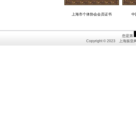
上海市个体协会会员证书
中
Copyright © 2023 上