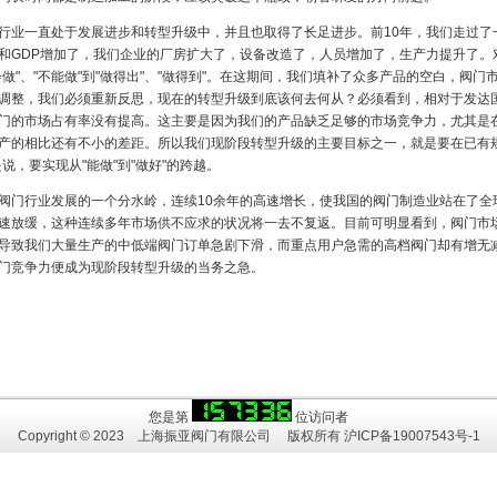
行业一直处于发展进步和转型升级中，并且也取得了长足进步。前10年，我们走过了
和GDP增加了，我们企业的厂房扩大了，设备改造了，人员增加了，生产力提升了。
会做"、"不能做"到"做得出"、"做得到"。在这期间，我们填补了众多产品的空白，阀
调整，我们必须重新反思，现在的转型升级到底该何去何从？必须看到，相对于发达
门的市场占有率没有提高。这主要是因为我们的产品缺乏足够的市场竞争力，尤其是
产的相比还有不小的差距。所以我们现阶段转型升级的主要目标之一，就是要在已有
是说，要实现从"能做"到"做好"的跨越。
阀门行业发展的一个分水岭，连续10余年的高速增长，使我国的阀门制造业站在了全
速放缓，这种连续多年市场供不应求的状况将一去不复返。目前可明显看到，阀门市
导致我们大量生产的中低端阀门订单急剧下滑，而重点用户急需的高档阀门却有增无
门竞争力便成为现阶段转型升级的当务之急。
Copyright © 2023 上海振亚阀门有限公司 版权所有
沪ICP备19007543号-1