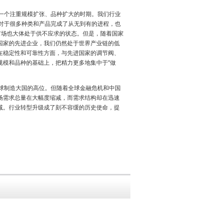
一个注重规模扩张、品种扩大的时期。我们行业
对于很多种类和产品完成了从无到有的进程，也
门市场也大体处于供不应求的状态。但是，随着国家
国家的先进企业，我们仍然处于世界产业链的低
在稳定性和可靠性方面，与先进国家的调节阀、
规模和品种的基础上，把精力更多地集中于"做
球制造大国的高位。但随着全球金融危机和中国
场需求总量在大幅度缩减，而需求结构却在迅速
减。行业转型升级成了刻不容缓的历史使命，提