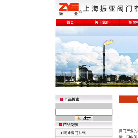
首页
关于我们
新闻
产品搜索
产品类别
阀门产业的
暖通阀门系列
情。国内阀